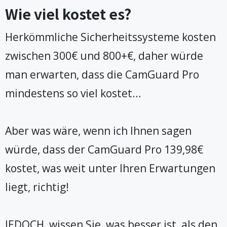
Wie viel kostet es?
Herkömmliche Sicherheitssysteme kosten
zwischen 300€ und 800+€, daher würde
man erwarten, dass die CamGuard Pro
mindestens so viel kostet…
Aber was wäre, wenn ich Ihnen sagen
würde, dass der CamGuard Pro 139,98€
kostet, was weit unter Ihren Erwartungen
liegt, richtig!
JEDOCH, wissen Sie, was besser ist, als den