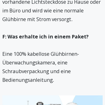
vorhandene Lichtsteckdose zu Hause oder
im Büro und wird wie eine normale
Glühbirne mit Strom versorgt.
F: Was erhalte ich in einem Paket?
Eine 100% kabellose Glühbirnen-
Überwachungskamera, eine
Schraubverpackung und eine
Bedienungsanleitung.