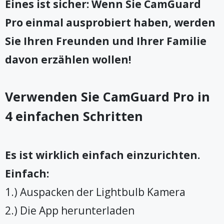
Eines ist sicher: Wenn Sie CamGuard
Pro einmal ausprobiert haben, werden
Sie Ihren Freunden und Ihrer Familie
davon erzählen wollen!
Verwenden Sie CamGuard Pro in
4 einfachen Schritten
Es ist wirklich einfach einzurichten.
Einfach:
1.) Auspacken der Lightbulb Kamera
2.) Die App herunterladen