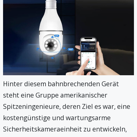
Hinter diesem bahnbrechenden Gerät
steht eine Gruppe amerikanischer
Spitzeningenieure, deren Ziel es war, eine
kostengünstige und wartungsarme
Sicherheitskameraeinheit zu entwickeln,