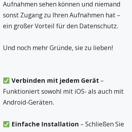
Aufnahmen sehen können und niemand
sonst Zugang zu Ihren Aufnahmen hat –
ein großer Vorteil für den Datenschutz.
Und noch mehr Gründe, sie zu lieben!
Verbinden mit jedem Gerät
–
Funktioniert sowohl mit iOS- als auch mit
Android-Geräten.
Einfache Installation
– Schließen Sie