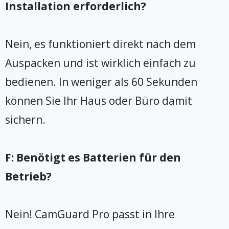
Installation erforderlich?
Nein, es funktioniert direkt nach dem
Auspacken und ist wirklich einfach zu
bedienen. In weniger als 60 Sekunden
können Sie Ihr Haus oder Büro damit
sichern.
F: Benötigt es Batterien für den
Betrieb?
Nein! CamGuard Pro passt in Ihre