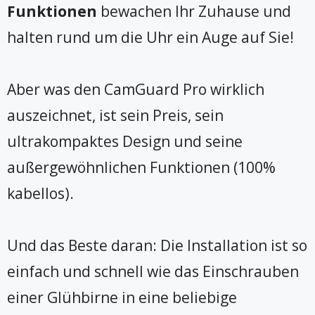
Funktionen
bewachen Ihr Zuhause und
halten rund um die Uhr ein Auge auf Sie!
Aber was den CamGuard Pro wirklich
auszeichnet, ist sein Preis, sein
ultrakompaktes Design und seine
außergewöhnlichen Funktionen (100%
kabellos).
Und das Beste daran: Die Installation ist so
einfach und schnell wie das Einschrauben
einer Glühbirne in eine beliebige