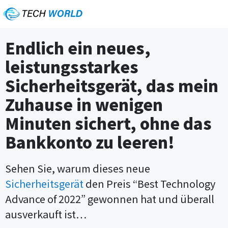
Endlich ein neues,
leistungsstarkes
Sicherheitsgerät, das mein
Zuhause in wenigen
Minuten sichert, ohne das
Bankkonto zu leeren!
Sehen Sie, warum dieses neue
Sicherheitsgerät
den Preis “Best Technology
Advance of 2022” gewonnen hat und überall
ausverkauft ist…