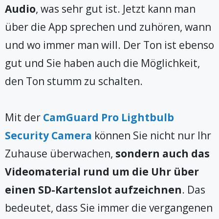
Audio
, was sehr gut ist. Jetzt kann man
über die App sprechen und zuhören, wann
und wo immer man will. Der Ton ist ebenso
gut und Sie haben auch die Möglichkeit,
den Ton stumm zu schalten.
Mit der
CamGuard Pro Lightbulb
Security Camera
können Sie nicht nur Ihr
Zuhause überwachen,
sondern auch das
Videomaterial rund um die Uhr über
einen SD-Kartenslot aufzeichnen
. Das
bedeutet, dass Sie immer die vergangenen