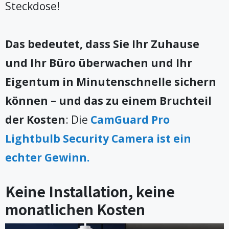
Steckdose!
Das bedeutet, dass Sie Ihr Zuhause
und Ihr Büro überwachen und Ihr
Eigentum in Minutenschnelle sichern
können – und das zu einem Bruchteil
der Kosten
: Die
CamGuard Pro
Lightbulb Security Camera ist ein
echter Gewinn.
Keine Installation, keine
monatlichen Kosten