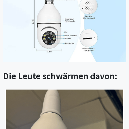
Die Leute schwärmen davon: