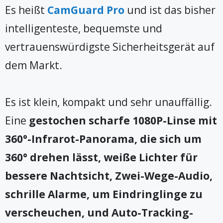
Es heißt
CamGuard Pro
und ist das bisher
intelligenteste, bequemste und
vertrauenswürdigste Sicherheitsgerät auf
dem Markt.
Es ist klein, kompakt und sehr unauffällig.
Eine
gestochen scharfe 1080P-Linse mit
360°-Infrarot-Panorama, die sich um
360° drehen lässt, weiße Lichter für
bessere Nachtsicht, Zwei-Wege-Audio,
schrille Alarme, um Eindringlinge zu
verscheuchen, und Auto-Tracking-