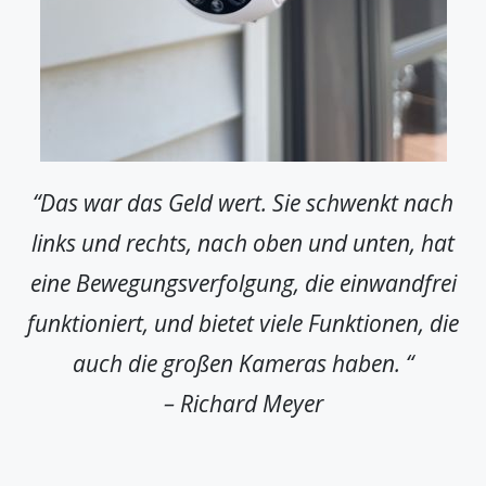
“Das war das Geld wert. Sie schwenkt nach
links und rechts, nach oben und unten, hat
eine Bewegungsverfolgung, die einwandfrei
funktioniert, und bietet viele Funktionen, die
auch die großen Kameras haben. “
– Richard Meyer