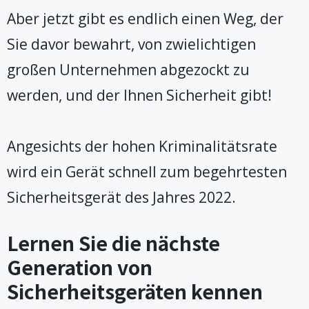
Aber jetzt gibt es endlich einen Weg, der
Sie davor bewahrt, von zwielichtigen
großen Unternehmen abgezockt zu
werden, und der Ihnen Sicherheit gibt!
Angesichts der hohen Kriminalitätsrate
wird ein Gerät schnell zum begehrtesten
Sicherheitsgerät des Jahres 2022.
Lernen Sie die nächste
Generation von
Sicherheitsgeräten kennen