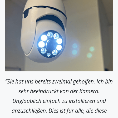
“Sie hat uns bereits zweimal geholfen. Ich bin
sehr beeindruckt von der Kamera.
Unglaublich einfach zu installieren und
anzuschließen. Dies ist für alle, die diese