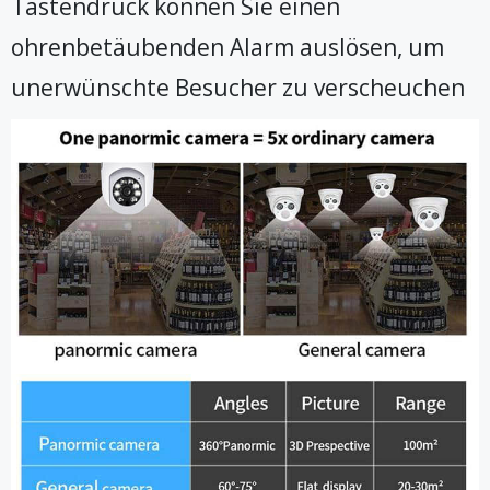
Tastendruck können Sie einen
ohrenbetäubenden Alarm auslösen, um
unerwünschte Besucher zu verscheuchen