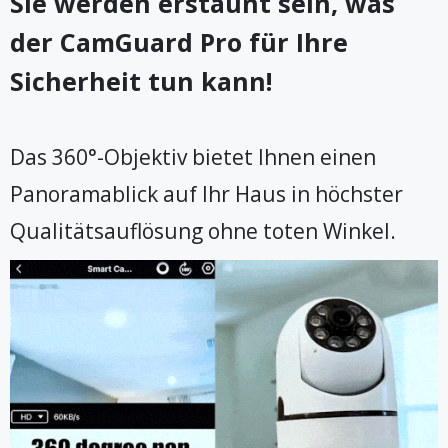
Sie werden erstaunt sein, was
der CamGuard Pro für Ihre
Sicherheit tun kann!
Das 360°-Objektiv bietet Ihnen einen
Panoramablick auf Ihr Haus in höchster
Qualitätsauflösung ohne toten Winkel.