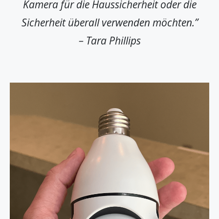
Kamera für die Haussicherheit oder die
Sicherheit überall verwenden möchten.”
– Tara Phillips