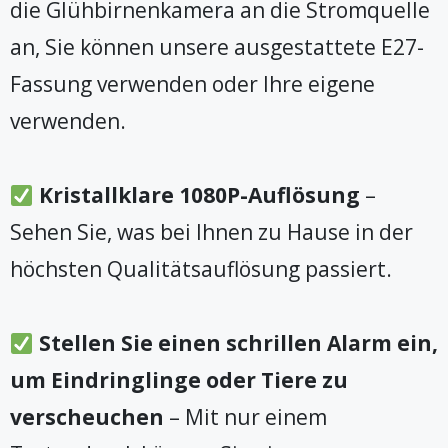
die Glühbirnenkamera an die Stromquelle
an, Sie können unsere ausgestattete E27-
Fassung verwenden oder Ihre eigene
verwenden.
Kristallklare 1080P-Auflösung
–
Sehen Sie, was bei Ihnen zu Hause in der
höchsten Qualitätsauflösung passiert.
Stellen Sie einen schrillen Alarm ein,
um Eindringlinge oder Tiere zu
verscheuchen
– Mit nur einem