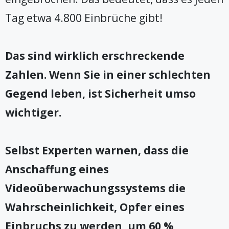
Tag etwa 4.800 Einbrüche gibt!
Das sind wirklich erschreckende
Zahlen. Wenn Sie in einer schlechten
Gegend leben, ist Sicherheit umso
wichtiger.
Selbst Experten warnen, dass die
Anschaffung eines
Videoüberwachungssystems die
Wahrscheinlichkeit, Opfer eines
Einbruchs zu werden, um 60 %