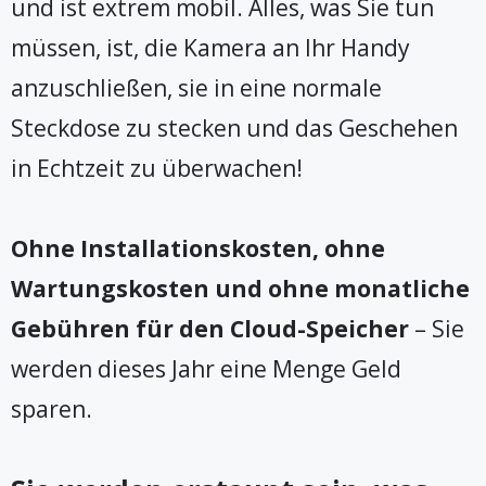
und ist extrem mobil. Alles, was Sie tun
müssen, ist, die Kamera an Ihr Handy
anzuschließen, sie in eine normale
Steckdose zu stecken und das Geschehen
in Echtzeit zu überwachen!
Ohne Installationskosten, ohne
Wartungskosten und ohne monatliche
Gebühren für den Cloud-Speicher
– Sie
werden dieses Jahr eine Menge Geld
sparen.