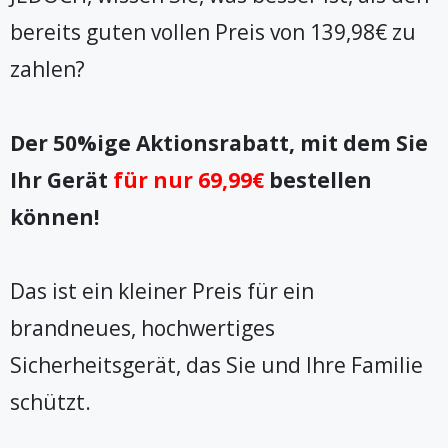
bereits guten vollen Preis von 139,98€ zu
zahlen?
Der 50%ige Aktionsrabatt, mit dem Sie
Ihr Gerät
für nur 69,99€
bestellen
können!
Das ist ein kleiner Preis für ein
brandneues, hochwertiges
Sicherheitsgerät, das Sie und Ihre Familie
schützt.