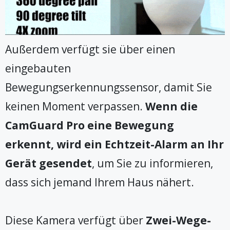
Außerdem verfügt sie über einen
eingebauten
Bewegungserkennungssensor, damit Sie
keinen Moment verpassen.
Wenn die
CamGuard Pro eine Bewegung
erkennt, wird ein Echtzeit-Alarm an Ihr
Gerät gesendet
, um Sie zu informieren,
dass sich jemand Ihrem Haus nähert.
Diese Kamera verfügt über
Zwei-Wege-