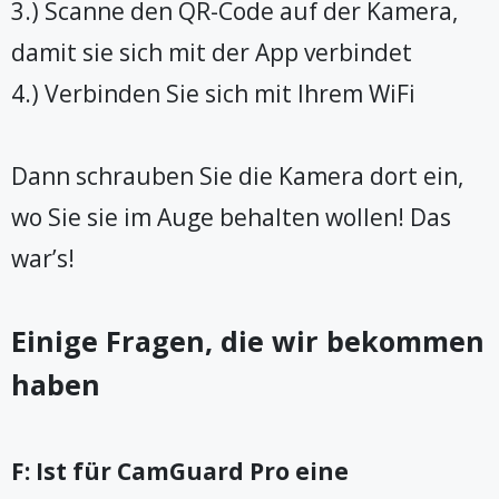
3.) Scanne den QR-Code auf der Kamera,
damit sie sich mit der App verbindet
4.) Verbinden Sie sich mit Ihrem WiFi
Dann schrauben Sie die Kamera dort ein,
wo Sie sie im Auge behalten wollen! Das
war’s!
Einige Fragen, die wir bekommen
haben
F: Ist für CamGuard Pro eine