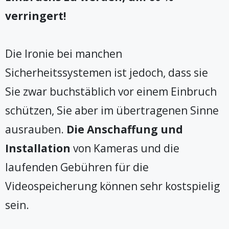
verringert!
Die Ironie bei manchen
Sicherheitssystemen ist jedoch, dass sie
Sie zwar buchstäblich vor einem Einbruch
schützen, Sie aber im übertragenen Sinne
ausrauben.
Die Anschaffung und
Installation
von Kameras und die
laufenden Gebühren für die
Videospeicherung können sehr kostspielig
sein.