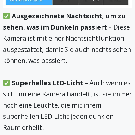
Ausgezeichnete Nachtsicht, um zu
sehen, was im Dunkeln passiert
– Diese
Kamera ist mit einer Nachtsichtfunktion
ausgestattet, damit Sie auch nachts sehen
können, was passiert.
Superhelles LED-Licht
– Auch wenn es
sich um eine Kamera handelt, ist sie immer
noch eine Leuchte, die mit ihrem
superhellen LED-Licht jeden dunklen
Raum erhellt.