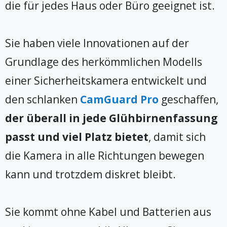
die für jedes Haus oder Büro geeignet ist.
Sie haben viele Innovationen auf der
Grundlage des herkömmlichen Modells
einer Sicherheitskamera entwickelt und
den schlanken
CamGuard Pro
geschaffen,
der überall in jede Glühbirnenfassung
passt und viel Platz bietet
, damit sich
die Kamera in alle Richtungen bewegen
kann und trotzdem diskret bleibt.
Sie kommt ohne Kabel und Batterien aus