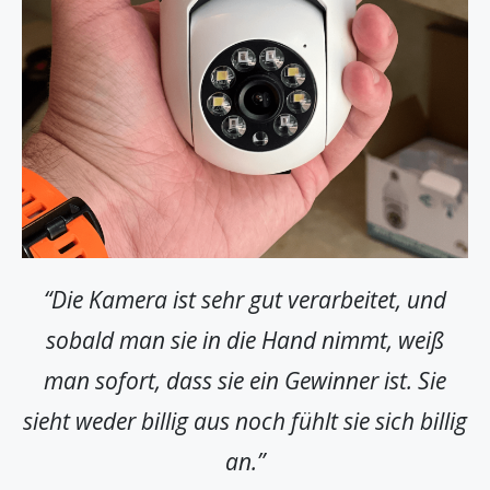
“Die Kamera ist sehr gut verarbeitet, und
sobald man sie in die Hand nimmt, weiß
man sofort, dass sie ein Gewinner ist. Sie
sieht weder billig aus noch fühlt sie sich billig
an.”