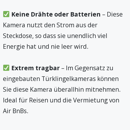
Keine Drähte oder Batterien
– Diese
Kamera nutzt den Strom aus der
Steckdose, so dass sie unendlich viel
Energie hat und nie leer wird.
Extrem tragbar
– Im Gegensatz zu
eingebauten Türklingelkameras können
Sie diese Kamera überallhin mitnehmen.
Ideal für Reisen und die Vermietung von
Air BnBs.