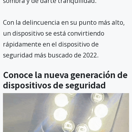
sombra y de darte tranquilidad.
Con la delincuencia en su punto más alto,
un dispositivo se está convirtiendo
rápidamente en el dispositivo de
seguridad más buscado de 2022.
Conoce la nueva generación de
dispositivos de seguridad