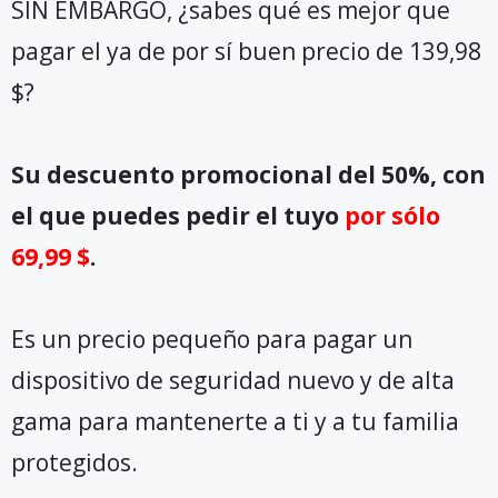
SIN EMBARGO, ¿sabes qué es mejor que
pagar el ya de por sí buen precio de 139,98
$?
Su descuento promocional del 50%, con
el que puedes pedir el tuyo
por sólo
69,99 $
.
Es un precio pequeño para pagar un
dispositivo de seguridad nuevo y de alta
gama para mantenerte a ti y a tu familia
protegidos.