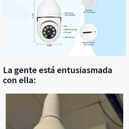
La gente está entusiasmada
con ella: