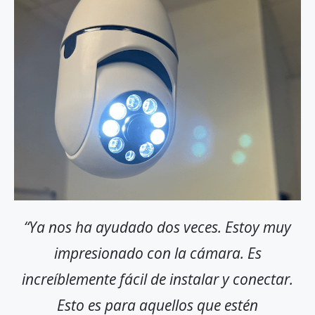
“Ya nos ha ayudado dos veces. Estoy muy
impresionado con la cámara. Es
increíblemente fácil de instalar y conectar.
Esto es para aquellos que estén