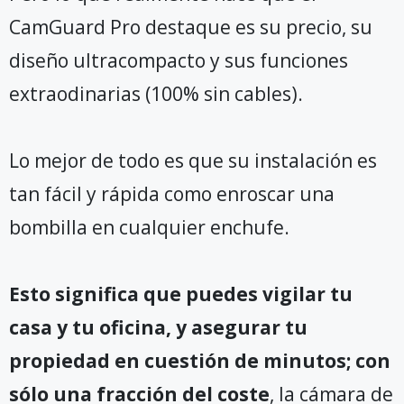
CamGuard Pro destaque es su precio, su
diseño ultracompacto y sus funciones
extraodinarias (100% sin cables).
Lo mejor de todo es que su instalación es
tan fácil y rápida como enroscar una
bombilla en cualquier enchufe.
Esto significa que puedes vigilar tu
casa y tu oficina, y asegurar tu
propiedad en cuestión de minutos; con
sólo una fracción del coste
, la cámara de