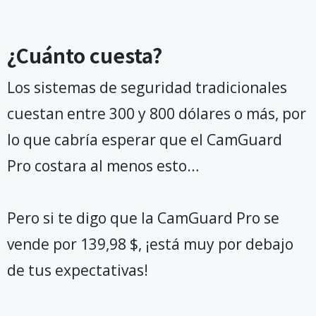
¿Cuánto cuesta?
Los sistemas de seguridad tradicionales
cuestan entre 300 y 800 dólares o más, por
lo que cabría esperar que el CamGuard
Pro costara al menos esto…
Pero si te digo que la CamGuard Pro se
vende por 139,98 $, ¡está muy por debajo
de tus expectativas!