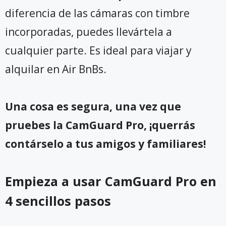
diferencia de las cámaras con timbre
incorporadas, puedes llevártela a
cualquier parte. Es ideal para viajar y
alquilar en Air BnBs.
Una cosa es segura, una vez que
pruebes la CamGuard Pro, ¡querrás
contárselo a tus amigos y familiares!
Empieza a usar CamGuard Pro en
4 sencillos pasos