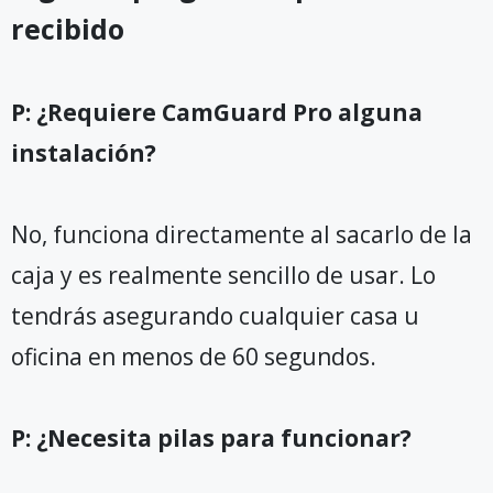
recibido
P: ¿Requiere CamGuard Pro alguna
instalación?
No, funciona directamente al sacarlo de la
caja y es realmente sencillo de usar. Lo
tendrás asegurando cualquier casa u
oficina en menos de 60 segundos.
P: ¿Necesita pilas para funcionar?