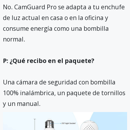
No. CamGuard Pro se adapta a tu enchufe
de luz actual en casa o en la oficina y
consume energía como una bombilla
normal.
P: ¿Qué recibo en el paquete?
Una cámara de seguridad con bombilla
100% inalámbrica, un paquete de tornillos
y un manual.