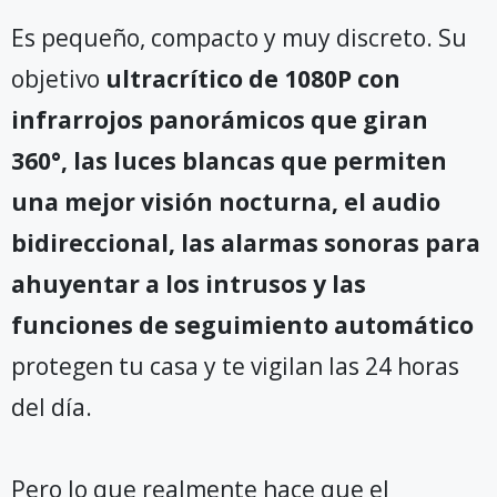
Es pequeño, compacto y muy discreto. Su
objetivo
ultracrítico de 1080P con
infrarrojos panorámicos que giran
360°, las luces blancas que permiten
una mejor visión nocturna, el audio
bidireccional, las alarmas sonoras para
ahuyentar a los intrusos y las
funciones de seguimiento automático
protegen tu casa y te vigilan las 24 horas
del día.
Pero lo que realmente hace que el