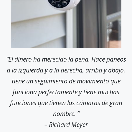
“El dinero ha merecido la pena. Hace paneos
a la izquierda y a la derecha, arriba y abajo,
tiene un seguimiento de movimiento que
funciona perfectamente y tiene muchas
funciones que tienen las cámaras de gran
nombre. “
– Richard Meyer