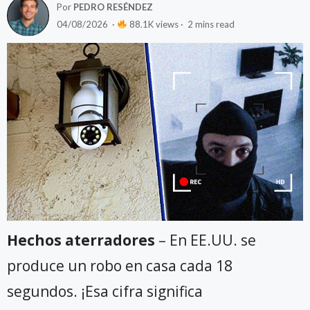
Por
PEDRO RESÉNDEZ
04/08/2026 ·
88.1K views · 2 mins read
Hechos aterradores
– En EE.UU. se
produce un robo en casa cada 18
segundos. ¡Esa cifra significa