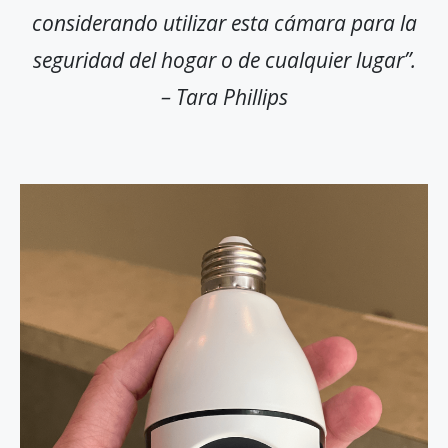
considerando utilizar esta cámara para la
seguridad del hogar o de cualquier lugar”.
– Tara Phillips