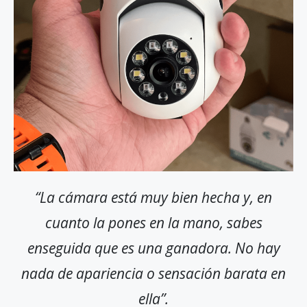
“La cámara está muy bien hecha y, en
cuanto la pones en la mano, sabes
enseguida que es una ganadora. No hay
nada de apariencia o sensación barata en
ella”.