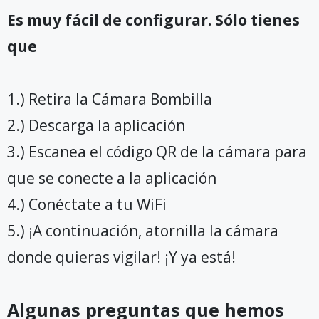
Es muy fácil de configurar. Sólo tienes
que
1.) Retira la Cámara Bombilla
2.) Descarga la aplicación
3.) Escanea el código QR de la cámara para
que se conecte a la aplicación
4.) Conéctate a tu WiFi
5.) ¡A continuación, atornilla la cámara
donde quieras vigilar! ¡Y ya está!
Algunas preguntas que hemos