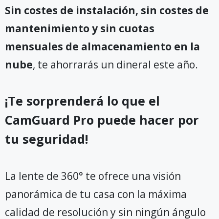
Sin costes de instalación, sin costes de
mantenimiento y sin cuotas
mensuales de almacenamiento en la
nube
, te ahorrarás un dineral este año.
¡Te sorprenderá lo que el
CamGuard Pro puede hacer por
tu seguridad!
La lente de 360° te ofrece una visión
panorámica de tu casa con la máxima
calidad de resolución y sin ningún ángulo