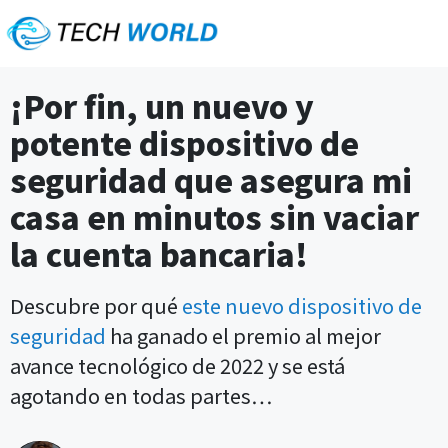
¡Por fin, un nuevo y
potente dispositivo de
seguridad que asegura mi
casa en minutos sin vaciar
la cuenta bancaria!
Descubre por qué
este nuevo dispositivo de
seguridad
ha ganado el premio al mejor
avance tecnológico de 2022 y se está
agotando en todas partes…