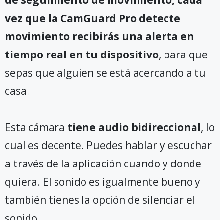
vez que la CamGuard Pro detecte
movimiento recibirás una alerta en
tiempo real en tu dispositivo
, para que
sepas que alguien se está acercando a tu
casa.
Esta cámara
tiene audio bidireccional
, lo
cual es decente. Puedes hablar y escuchar
a través de la aplicación cuando y donde
quiera. El sonido es igualmente bueno y
también tienes la opción de silenciar el
sonido.