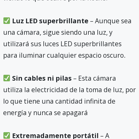
Luz LED superbrillante
– Aunque sea
una cámara, sigue siendo una luz, y
utilizará sus luces LED superbrillantes
para iluminar cualquier espacio oscuro.
Sin cables ni pilas
– Esta cámara
utiliza la electricidad de la toma de luz, por
lo que tiene una cantidad infinita de
energía y nunca se apagará
Extremadamente portátil
– A