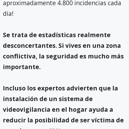
aproximadamente 4.800 incidencias cada
día!
Se trata de estadísticas realmente
desconcertantes. Si vives en una zona
conflictiva, la seguridad es mucho más
importante.
Incluso los expertos advierten que la
instalación de un sistema de
videovigilancia en el hogar ayuda a
reducir la posibilidad de ser víctima de