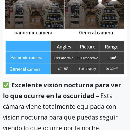
Excelente visión nocturna para ver
lo que ocurre en la oscuridad
– Esta
cámara viene totalmente equipada con
visión nocturna para que puedas seguir
viendo lo que ocurre por la noche.