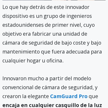
Lo que hay detrás de este innovador
dispositivo es un grupo de ingenieros
estadounidenses de primer nivel, cuyo
objetivo era fabricar una unidad de
cámara de seguridad de bajo coste y bajo
mantenimiento que fuera adecuada para
cualquier hogar u oficina.
Innovaron mucho a partir del modelo
convencional de cámara de seguridad, y
crearon la elegante
CamGuard Pro
que
encaja en cualquier casquillo de la luz