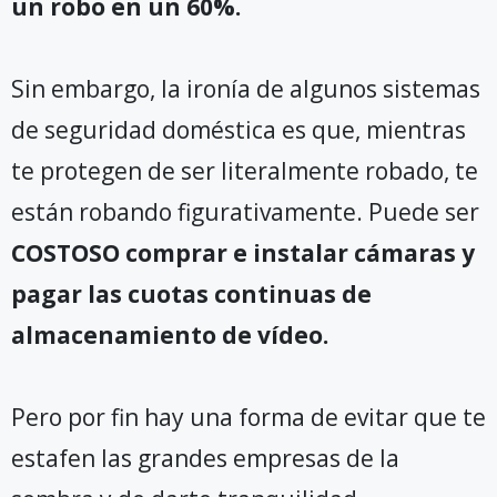
un robo en un 60%.
Sin embargo, la ironía de algunos sistemas
de seguridad doméstica es que, mientras
te protegen de ser literalmente robado, te
están robando figurativamente. Puede ser
COSTOSO comprar e instalar cámaras y
pagar las cuotas continuas de
almacenamiento de vídeo.
Pero por fin hay una forma de evitar que te
estafen las grandes empresas de la