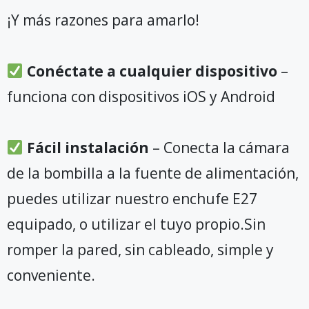
¡Y más razones para amarlo!
Conéctate a cualquier dispositivo
–
funciona con dispositivos iOS y Android
Fácil instalación
– Conecta la cámara
de la bombilla a la fuente de alimentación,
puedes utilizar nuestro enchufe E27
equipado, o utilizar el tuyo propio.Sin
romper la pared, sin cableado, simple y
conveniente.