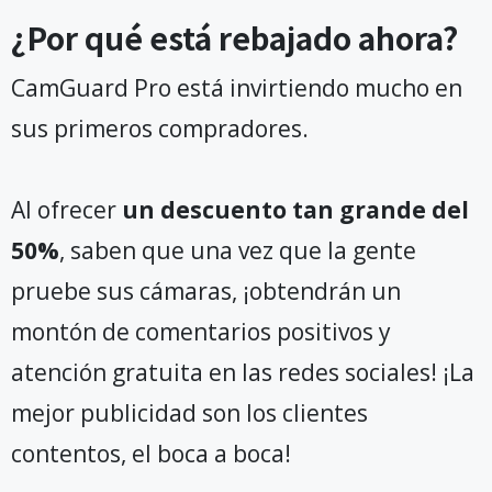
¿Por qué está rebajado ahora?
CamGuard Pro está invirtiendo mucho en
sus primeros compradores.
Al ofrecer
un descuento tan grande del
50%
, saben que una vez que la gente
pruebe sus cámaras, ¡obtendrán un
montón de comentarios positivos y
atención gratuita en las redes sociales! ¡La
mejor publicidad son los clientes
contentos, el boca a boca!