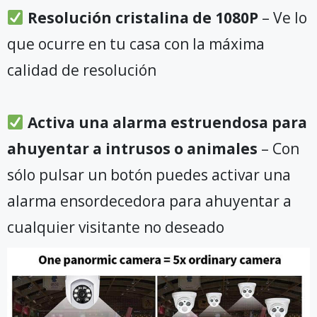
Resolución cristalina de 1080P
– Ve lo
que ocurre en tu casa con la máxima
calidad de resolución
Activa una alarma estruendosa para
ahuyentar a intrusos o animales
– Con
sólo pulsar un botón puedes activar una
alarma ensordecedora para ahuyentar a
cualquier visitante no deseado