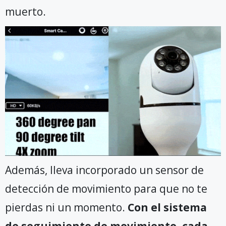
muerto.
Además, lleva incorporado un sensor de
detección de movimiento para que no te
pierdas ni un momento.
Con el sistema
de seguimiento de movimiento, cada