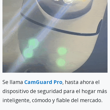
Se llama
CamGuard Pro
, hasta ahora el
dispositivo de seguridad para el hogar más
inteligente, cómodo y fiable del mercado.