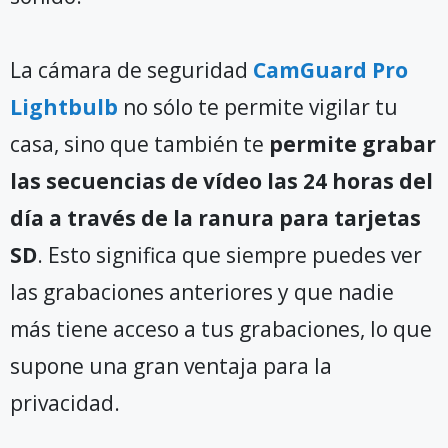
La cámara de seguridad
CamGuard Pro
Lightbulb
no sólo te permite vigilar tu
casa, sino que también te
permite grabar
las secuencias de vídeo las 24 horas del
día a través de la ranura para tarjetas
SD
. Esto significa que siempre puedes ver
las grabaciones anteriores y que nadie
más tiene acceso a tus grabaciones, lo que
supone una gran ventaja para la
privacidad.