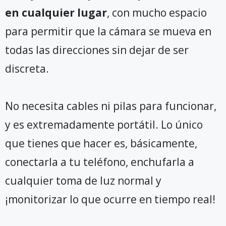
en cualquier lugar
, con mucho espacio
para permitir que la cámara se mueva en
todas las direcciones sin dejar de ser
discreta.
No necesita cables ni pilas para funcionar,
y es extremadamente portátil. Lo único
que tienes que hacer es, básicamente,
conectarla a tu teléfono, enchufarla a
cualquier toma de luz normal y
¡monitorizar lo que ocurre en tiempo real!