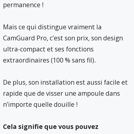
permanence !
Mais ce qui distingue vraiment la
CamGuard Pro, c’est son prix, son design
ultra-compact et ses fonctions
extraordinaires (100 % sans fil).
De plus, son installation est aussi facile et
rapide que de visser une ampoule dans
n’importe quelle douille !
Cela signifie que vous pouvez