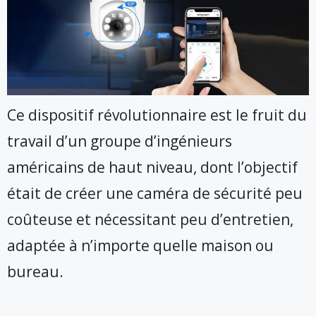
Ce dispositif révolutionnaire est le fruit du
travail d’un groupe d’ingénieurs
américains de haut niveau, dont l’objectif
était de créer une caméra de sécurité peu
coûteuse et nécessitant peu d’entretien,
adaptée à n’importe quelle maison ou
bureau.