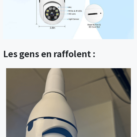
Les gens en raffolent :