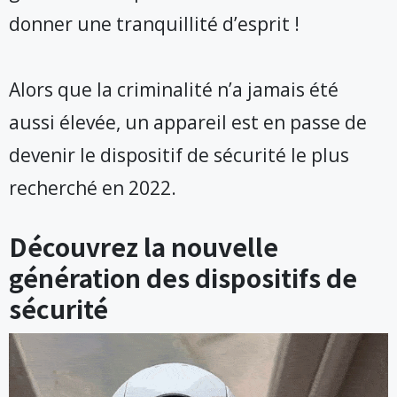
donner une tranquillité d’esprit !
Alors que la criminalité n’a jamais été
aussi élevée, un appareil est en passe de
devenir le dispositif de sécurité le plus
recherché en 2022.
Découvrez la nouvelle
génération des dispositifs de
sécurité