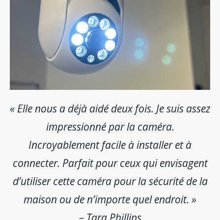
« Elle nous a déjà aidé deux fois. Je suis assez
impressionné par la caméra.
Incroyablement facile à installer et à
connecter. Parfait pour ceux qui envisagent
d’utiliser cette caméra pour la sécurité de la
maison ou de n’importe quel endroit. »
– Tara Phillips