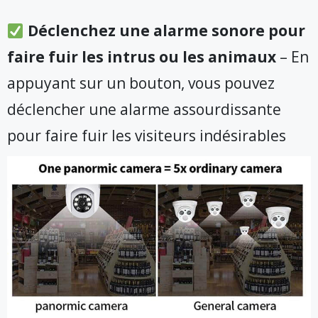
Déclenchez une alarme sonore pour
faire fuir les intrus ou les animaux
– En
appuyant sur un bouton, vous pouvez
déclencher une alarme assourdissante
pour faire fuir les visiteurs indésirables