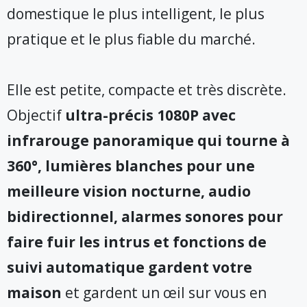
domestique le plus intelligent, le plus
pratique et le plus fiable du marché.
Elle est petite, compacte et très discrète.
Objectif
ultra-précis 1080P avec
infrarouge panoramique qui tourne à
360°, lumières blanches pour une
meilleure vision nocturne, audio
bidirectionnel, alarmes sonores pour
faire fuir les intrus et fonctions de
suivi automatique gardent votre
maison
et gardent un œil sur vous en