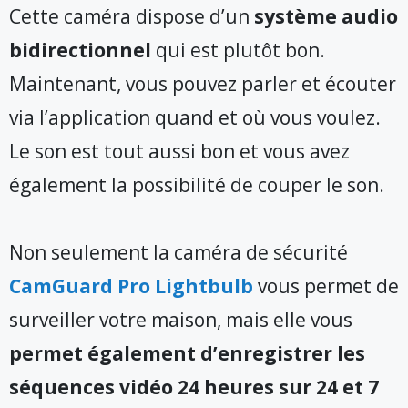
Cette caméra dispose d’un
système audio
bidirectionnel
qui est plutôt bon.
Maintenant, vous pouvez parler et écouter
via l’application quand et où vous voulez.
Le son est tout aussi bon et vous avez
également la possibilité de couper le son.
Non seulement la caméra de sécurité
CamGuard Pro Lightbulb
vous permet de
surveiller votre maison, mais elle vous
permet également d’enregistrer les
séquences vidéo 24 heures sur 24 et 7