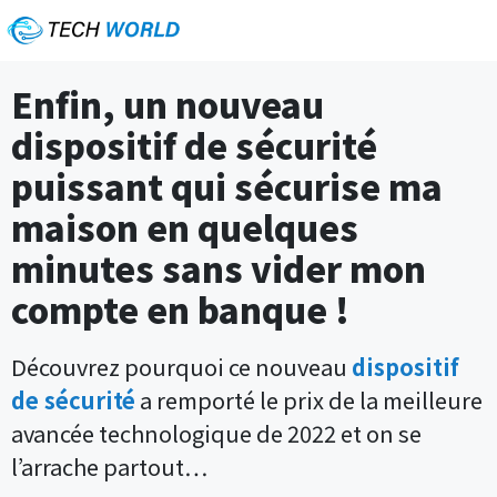
Enfin, un nouveau
dispositif de sécurité
puissant qui sécurise ma
maison en quelques
minutes sans vider mon
compte en banque !
Découvrez pourquoi ce nouveau
dispositif
de sécurité
a remporté le prix de la meilleure
avancée technologique de 2022 et on se
l’arrache partout…