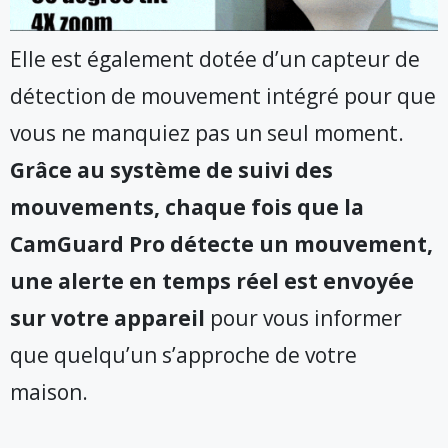
Elle est également dotée d’un capteur de
détection de mouvement intégré pour que
vous ne manquiez pas un seul moment.
Grâce au système de suivi des
mouvements, chaque fois que la
CamGuard Pro détecte un mouvement,
une alerte en temps réel est envoyée
sur votre appareil
pour vous informer
que quelqu’un s’approche de votre
maison.