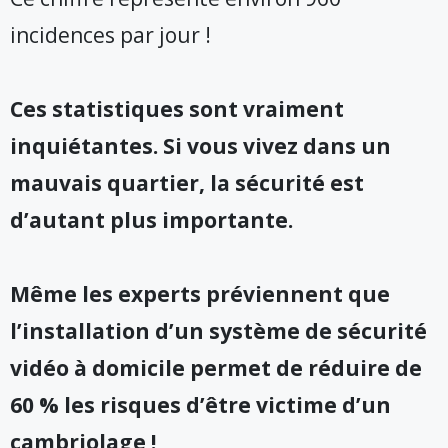
incidences par jour !
Ces statistiques sont vraiment
inquiétantes. Si vous vivez dans un
mauvais quartier, la sécurité est
d’autant plus importante.
Même les experts préviennent que
l’installation d’un système de sécurité
vidéo à domicile permet de réduire de
60 % les risques d’être victime d’un
cambriolage !