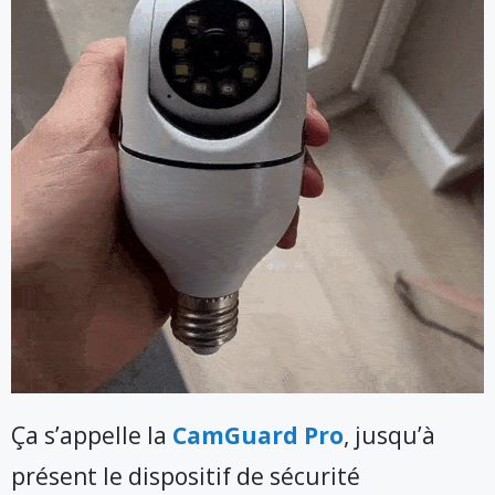
Ça s’appelle la
CamGuard Pro
, jusqu’à
présent le dispositif de sécurité