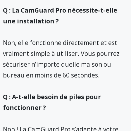
Q : La CamGuard Pro nécessite-t-elle
une installation ?
Non, elle fonctionne directement et est
vraiment simple à utiliser. Vous pourrez
sécuriser n’importe quelle maison ou
bureau en moins de 60 secondes.
Q : A-t-elle besoin de piles pour
fonctionner ?
Non ! La CamGuard Pro s’adapte à votre