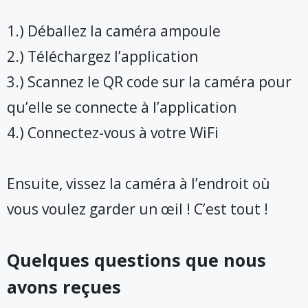
1.) Déballez la caméra ampoule
2.) Téléchargez l’application
3.) Scannez le QR code sur la caméra pour
qu’elle se connecte à l’application
4.) Connectez-vous à votre WiFi
Ensuite, vissez la caméra à l’endroit où
vous voulez garder un œil ! C’est tout !
Quelques questions que nous
avons reçues