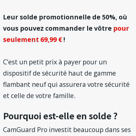
Leur solde promotionnelle de 50%, où
vous pouvez commander le vôtre
pour
seulement 69,99 €
!
C’est un petit prix à payer pour un
dispositif de sécurité haut de gamme
flambant neuf qui assurera votre sécurité
et celle de votre famille.
Pourquoi est-elle en solde ?
CamGuard Pro investit beaucoup dans ses