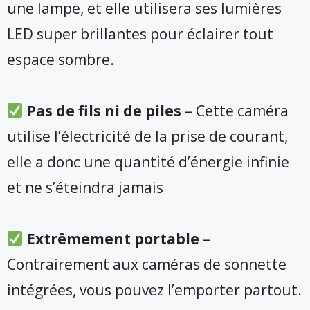
une lampe, et elle utilisera ses lumières
LED super brillantes pour éclairer tout
espace sombre.
Pas de fils ni de piles
– Cette caméra
utilise l’électricité de la prise de courant,
elle a donc une quantité d’énergie infinie
et ne s’éteindra jamais
Extrêmement portable
–
Contrairement aux caméras de sonnette
intégrées, vous pouvez l’emporter partout.