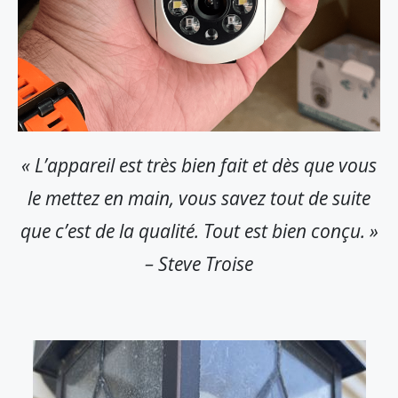
« L’appareil est très bien fait et dès que vous
le mettez en main, vous savez tout de suite
que c’est de la qualité. Tout est bien conçu. »
– Steve Troise