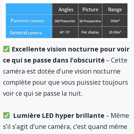
Excellente vision nocturne pour voir
ce qui se passe dans l’obscurité
– Cette
caméra est dotée d’une vision nocturne
complète pour que vous puissiez toujours
voir ce qui se passe la nuit.
Lumière LED hyper brillante
– Même
s’il s’agit d’une caméra, c’est quand même