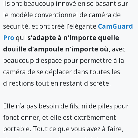
Ils ont beaucoup innové en se basant sur
le modèle conventionnel de caméra de
sécurité, et ont créé l’élégante
CamGuard
Pro
qui
s’adapte à n’importe quelle
douille d’ampoule n’importe où,
avec
beaucoup d’espace pour permettre à la
caméra de se déplacer dans toutes les
directions tout en restant discrète.
Elle n’a pas besoin de fils, ni de piles pour
fonctionner, et elle est extrêmement
portable. Tout ce que vous avez à faire,