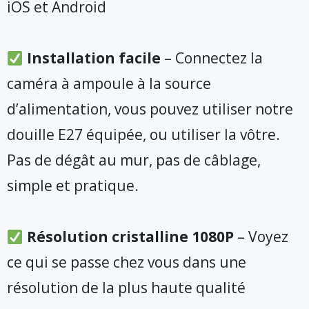
iOS et Android
Installation facile
– Connectez la
caméra à ampoule à la source
d’alimentation, vous pouvez utiliser notre
douille E27 équipée, ou utiliser la vôtre.
Pas de dégât au mur, pas de câblage,
simple et pratique.
Résolution cristalline 1080P
– Voyez
ce qui se passe chez vous dans une
résolution de la plus haute qualité