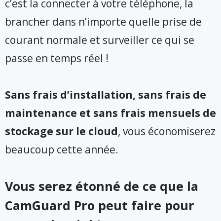
c’est la connecter à votre téléphone, la
brancher dans n’importe quelle prise de
courant normale et surveiller ce qui se
passe en temps réel !
Sans frais d’installation, sans frais de
maintenance et sans frais mensuels de
stockage sur le cloud
, vous économiserez
beaucoup cette année.
Vous serez étonné de ce que la
CamGuard Pro peut faire pour