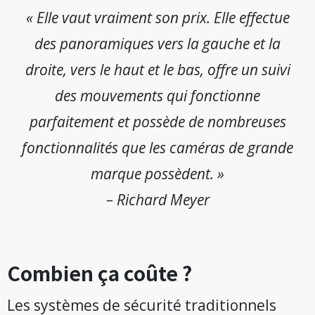
« Elle vaut vraiment son prix. Elle effectue
des panoramiques vers la gauche et la
droite, vers le haut et le bas, offre un suivi
des mouvements qui fonctionne
parfaitement et possède de nombreuses
fonctionnalités que les caméras de grande
marque possèdent. »
– Richard Meyer
Combien ça coûte ?
Les systèmes de sécurité traditionnels