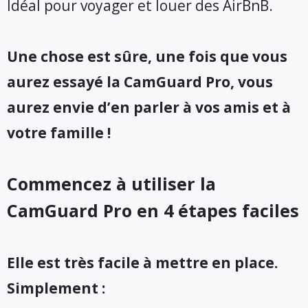
Idéal pour voyager et louer des AirBnB.
Une chose est sûre, une fois que vous
aurez essayé la CamGuard Pro, vous
aurez envie d’en parler à vos amis et à
votre famille !
Commencez à utiliser la
CamGuard Pro en 4 étapes faciles
Elle est très facile à mettre en place.
Simplement :