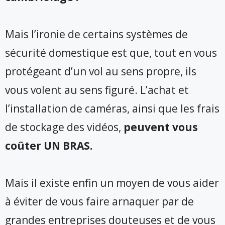
Mais l’ironie de certains systèmes de
sécurité domestique est que, tout en vous
protégeant d’un vol au sens propre, ils
vous volent au sens figuré. L’achat et
l’installation de caméras, ainsi que les frais
de stockage des vidéos,
peuvent vous
coûter UN BRAS.
Mais il existe enfin un moyen de vous aider
à éviter de vous faire arnaquer par de
grandes entreprises douteuses et de vous