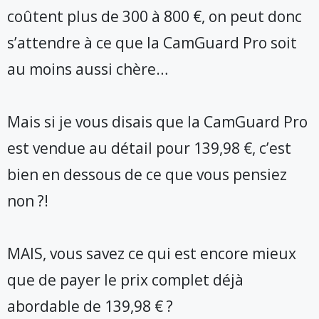
coûtent plus de 300 à 800 €, on peut donc
s’attendre à ce que la CamGuard Pro soit
au moins aussi chère…
Mais si je vous disais que la CamGuard Pro
est vendue au détail pour 139,98 €, c’est
bien en dessous de ce que vous pensiez
non ?!
MAIS, vous savez ce qui est encore mieux
que de payer le prix complet déjà
abordable de 139,98 € ?