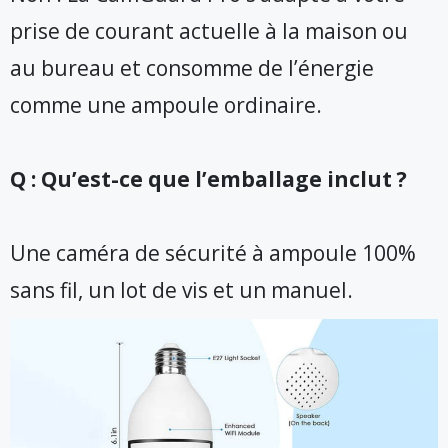
prise de courant actuelle à la maison ou
au bureau et consomme de l’énergie
comme une ampoule ordinaire.
Q : Qu’est-ce que l’emballage inclut ?
Une caméra de sécurité à ampoule 100%
sans fil, un lot de vis et un manuel.