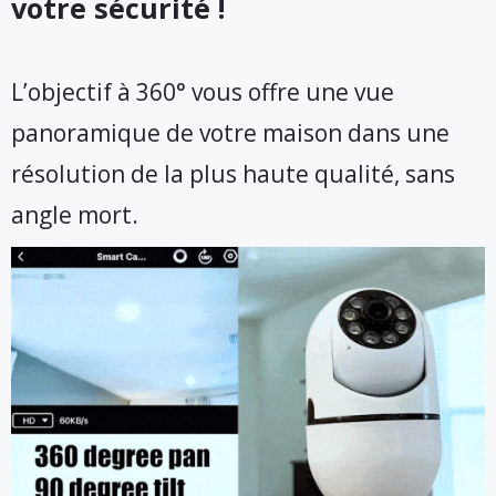
votre sécurité !
L’objectif à 360° vous offre une vue
panoramique de votre maison dans une
résolution de la plus haute qualité, sans
angle mort.