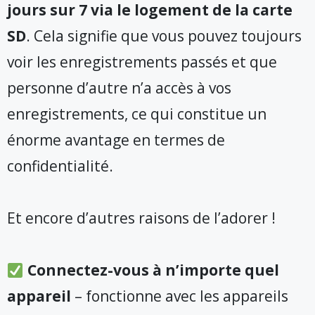
jours sur 7 via le logement de la carte
SD
. Cela signifie que vous pouvez toujours
voir les enregistrements passés et que
personne d’autre n’a accès à vos
enregistrements, ce qui constitue un
énorme avantage en termes de
confidentialité.
Et encore d’autres raisons de l’adorer !
Connectez-vous à n’importe quel
appareil
– fonctionne avec les appareils