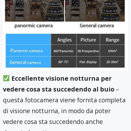
Eccellente visione notturna per
vedere cosa sta succedendo al buio
–
questa fotocamera viene fornita completa
di visione notturna, in modo da poter
vedere cosa sta succedendo anche