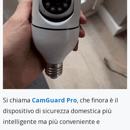
Si chiama
CamGuard Pro
, che finora è il
dispositivo di sicurezza domestica più
intelligente ma più conveniente e