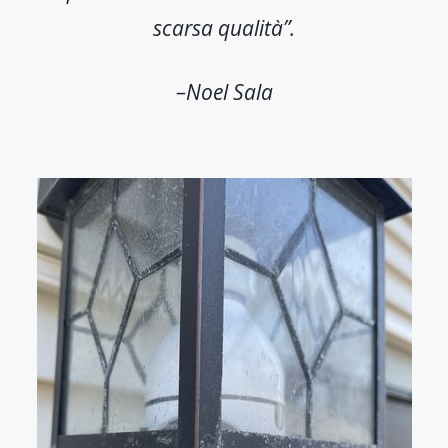
scarsa qualità”.
–Noel Sala