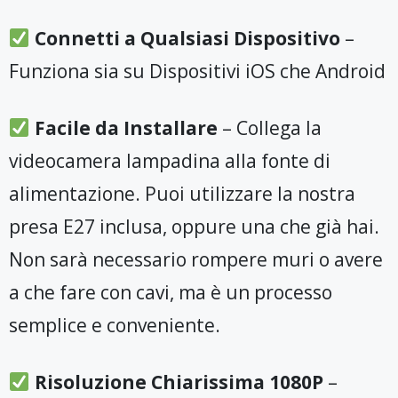
Connetti a Qualsiasi Dispositivo
–
Funziona sia su Dispositivi iOS che Android
Facile da Installare
– Collega la
videocamera lampadina alla fonte di
alimentazione. Puoi utilizzare la nostra
presa E27 inclusa, oppure una che già hai.
Non sarà necessario rompere muri o avere
a che fare con cavi, ma è un processo
semplice e conveniente.
Risoluzione Chiarissima 1080P
–