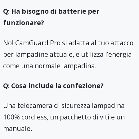
Q: Ha bisogno di batterie per
funzionare?
No! CamGuard Pro si adatta al tuo attacco
per lampadine attuale, e utilizza l’energia
come una normale lampadina.
Q: Cosa include la confezione?
Una telecamera di sicurezza lampadina
100% cordless, un pacchetto di viti e un
manuale.