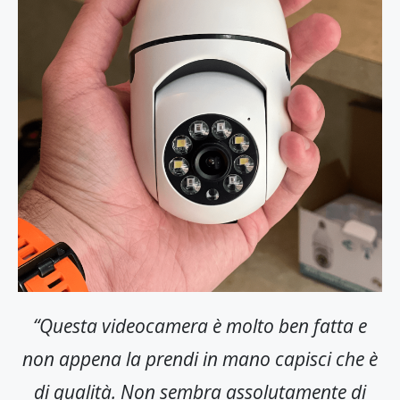
“Questa videocamera è molto ben fatta e
non appena la prendi in mano capisci che è
di qualità. Non sembra assolutamente di