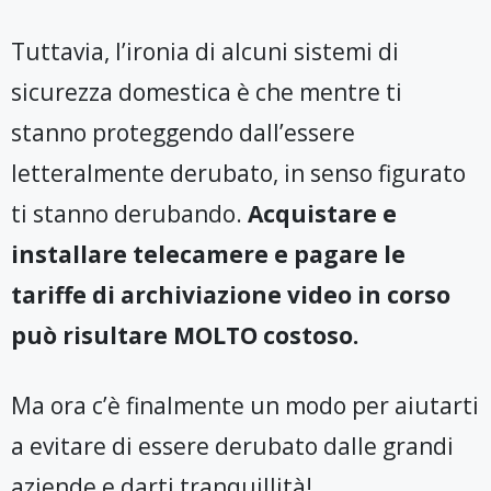
Tuttavia, l’ironia di alcuni sistemi di
sicurezza domestica è che mentre ti
stanno proteggendo dall’essere
letteralmente derubato, in senso figurato
ti stanno derubando.
Acquistare e
installare telecamere e pagare le
tariffe di archiviazione video in corso
può risultare MOLTO costoso.
Ma ora c’è finalmente un modo per aiutarti
a evitare di essere derubato dalle grandi
aziende e darti tranquillità!