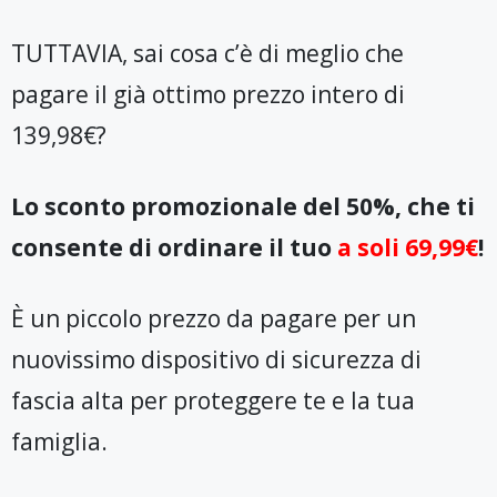
TUTTAVIA, sai cosa c’è di meglio che
pagare il già ottimo prezzo intero di
139,98€?
Lo sconto promozionale del 50%, che ti
consente di ordinare il tuo
a soli 69,99€
!
È un piccolo prezzo da pagare per un
nuovissimo dispositivo di sicurezza di
fascia alta per proteggere te e la tua
famiglia.