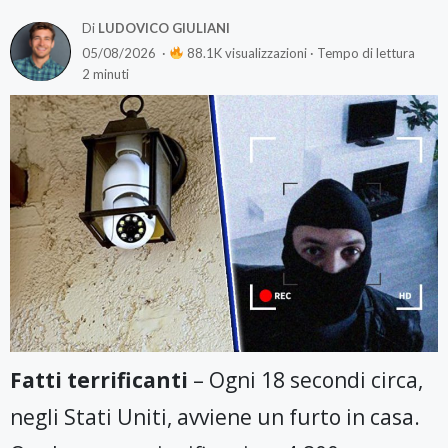
Di
LUDOVICO GIULIANI
05/08/2026 ·
88.1K visualizzazioni · Tempo di lettura
2 minuti
Fatti terrificanti
– Ogni 18 secondi circa,
negli Stati Uniti, avviene un furto in casa.