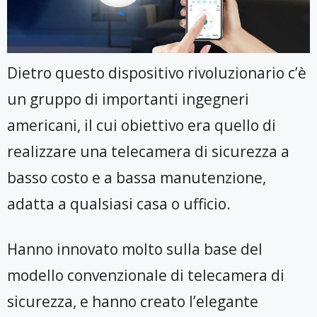
Dietro questo dispositivo rivoluzionario c’è
un gruppo di importanti ingegneri
americani, il cui obiettivo era quello di
realizzare una telecamera di sicurezza a
basso costo e a bassa manutenzione,
adatta a qualsiasi casa o ufficio.
Hanno innovato molto sulla base del
modello convenzionale di telecamera di
sicurezza, e hanno creato l’elegante