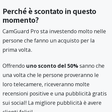
Perché è scontato in questo
momento?
CamGuard Pro sta investendo molto nelle
persone che fanno un acquisto per la
prima volta.
Offrendo
uno sconto del 50%
sanno che
una volta che le persone proveranno le
loro telecamere, riceveranno molte
recensioni positive e una pubblicità gratis
sui social! La migliore pubblicità è avere
clienti felici!