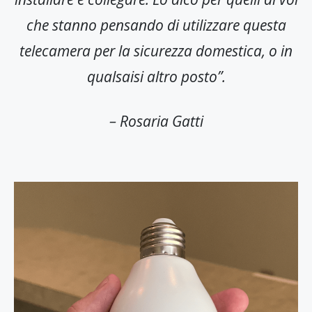
che stanno pensando di utilizzare questa
telecamera per la sicurezza domestica, o in
qualsaisi altro posto”.
– Rosaria Gatti