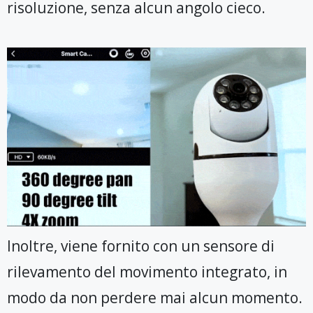
risoluzione, senza alcun angolo cieco.
Inoltre, viene fornito con un sensore di
rilevamento del movimento integrato, in
modo da non perdere mai alcun momento.