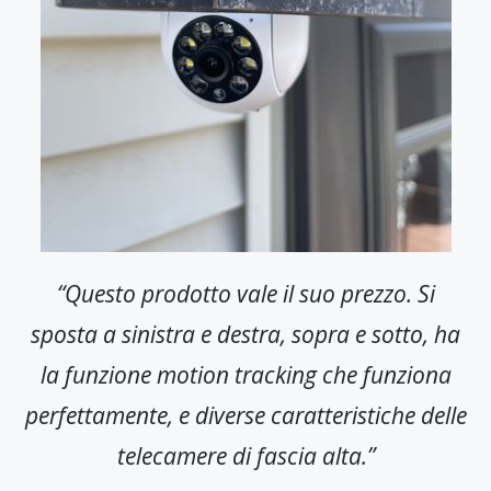
“Questo prodotto vale il suo prezzo. Si
sposta a sinistra e destra, sopra e sotto, ha
la funzione motion tracking che funziona
perfettamente, e diverse caratteristiche delle
telecamere di fascia alta.”