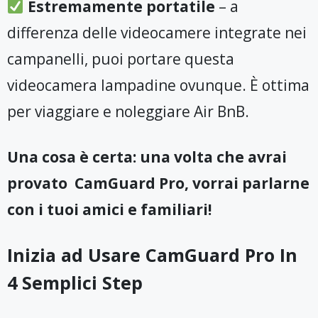
Estremamente portatile
– a
differenza delle videocamere integrate nei
campanelli, puoi portare questa
videocamera lampadine ovunque. È ottima
per viaggiare e noleggiare Air BnB.
Una cosa è certa: una volta che avrai
provato CamGuard Pro, vorrai parlarne
con i tuoi amici e familiari!
Inizia ad Usare CamGuard Pro In
4 Semplici Step