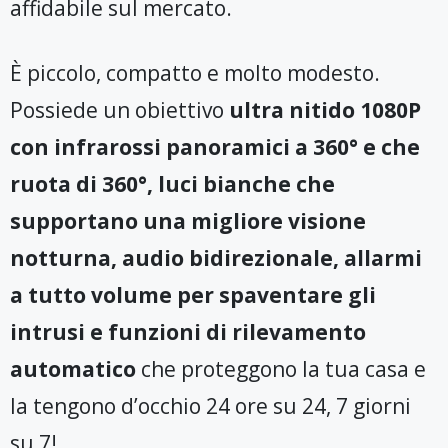
affidabile sul mercato.
È piccolo, compatto e molto modesto.
Possiede un obiettivo
ultra nitido 1080P
con infrarossi panoramici a 360° e che
ruota di 360°, luci bianche che
supportano una migliore visione
notturna, audio bidirezionale, allarmi
a tutto volume per spaventare gli
intrusi e funzioni di rilevamento
automatico
che proteggono la tua casa e
la tengono d’occhio 24 ore su 24, 7 giorni
su 7!