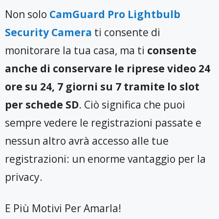
Non solo
CamGuard Pro Lightbulb
Security Camera
ti consente di
monitorare la tua casa, ma ti
consente
anche di conservare le riprese video 24
ore su 24, 7 giorni su 7 tramite lo slot
per schede SD
. Ciò significa che puoi
sempre vedere le registrazioni passate e
nessun altro avrà accesso alle tue
registrazioni: un enorme vantaggio per la
privacy.
E Più Motivi Per Amarla!