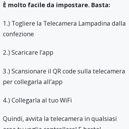
È molto facile da impostare. Basta:
1.) Togliere la Telecamera Lampadina dalla
confezione
2.) Scaricare l’app
3.) Scansionare il QR code sulla telecamera
per collegarla all’app
4.) Collegarla al tuo WiFi
Quindi, avvita la telecamera in qualsiasi