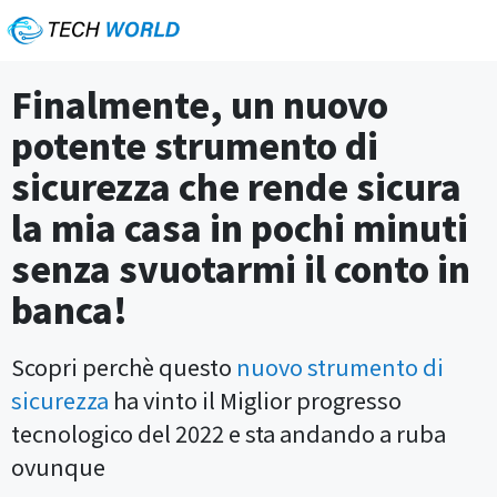
Finalmente, un nuovo
potente strumento di
sicurezza che rende sicura
la mia casa in pochi minuti
senza svuotarmi il conto in
banca!
Scopri perchè questo
nuovo strumento di
sicurezza
ha vinto il Miglior progresso
tecnologico del 2022 e sta andando a ruba
ovunque