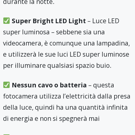
durante la notte.
​
Super Bright LED Light
– Luce LED
super luminosa – sebbene sia una
videocamera, è comunque una lampadina,
e utilizzerà le sue luci LED super luminose
per illuminare qualsiasi spazio buio.
​
Nessun cavo o batteria
– questa
fotocamera utilizza l’elettricità dalla presa
della luce, quindi ha una quantità infinita
di energia e non si spegnerà mai