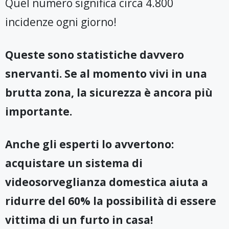
Quel numero significa circa 4.800
incidenze ogni giorno!
Queste sono statistiche davvero
snervanti. Se al momento vivi in una
brutta zona, la sicurezza è ancora più
importante.
Anche gli esperti lo avvertono:
acquistare un sistema di
videosorveglianza domestica aiuta a
ridurre del 60% la possibilità di essere
vittima di un furto in casa!