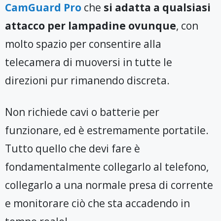
CamGuard Pro
che
si adatta a qualsiasi
attacco per lampadine ovunque
, con
molto spazio per consentire alla
telecamera di muoversi in tutte le
direzioni pur rimanendo discreta.
Non richiede cavi o batterie per
funzionare, ed è estremamente portatile.
Tutto quello che devi fare è
fondamentalmente collegarlo al telefono,
collegarlo a una normale presa di corrente
e monitorare ciò che sta accadendo in