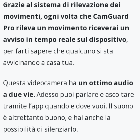
Grazie al sistema di rilevazione dei
movimenti, ogni volta che CamGuard
Pro rileva un movimento riceverai un
avviso in tempo reale sul dispositivo
,
per farti sapere che qualcuno si sta
avvicinando a casa tua.
Questa videocamera ha
un ottimo audio
a due vie.
Adesso puoi parlare e ascoltare
tramite l’app quando e dove vuoi. Il suono
è altrettanto buono, e hai anche la
possibilità di silenziarlo.