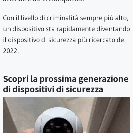
Con il livello di criminalità sempre più alto,
un dispositivo sta rapidamente diventando
il dispositivo di sicurezza più ricercato del
2022.
Scopri la prossima generazione
di dispositivi di sicurezza