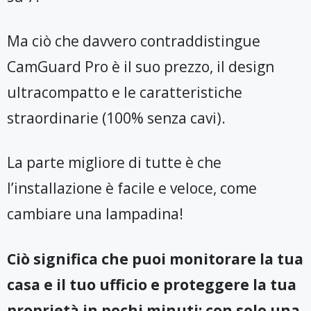
Ma ciò che davvero contraddistingue
CamGuard Pro è il suo prezzo, il design
ultracompatto e le caratteristiche
straordinarie (100% senza cavi).
La parte migliore di tutte è che
l’installazione è facile e veloce, come
cambiare una lampadina!
Ciò significa che puoi monitorare la tua
casa e il tuo ufficio e proteggere la tua
proprietà in pochi minuti: con solo una