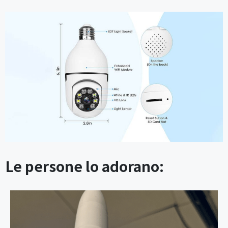
Le persone lo adorano: