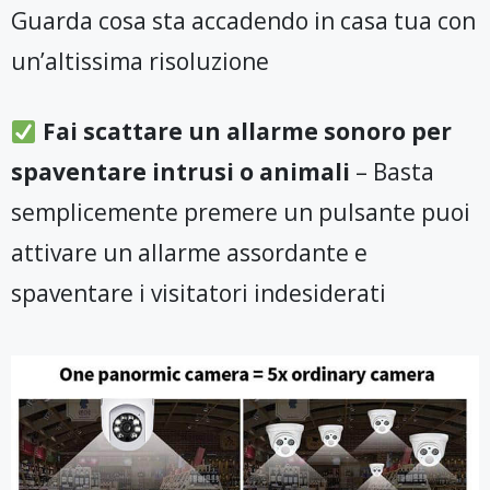
Guarda cosa sta accadendo in casa tua con
un’altissima risoluzione
Fai scattare un allarme sonoro per
spaventare intrusi o animali
– Basta
semplicemente premere un pulsante puoi
attivare un allarme assordante e
spaventare i visitatori indesiderati