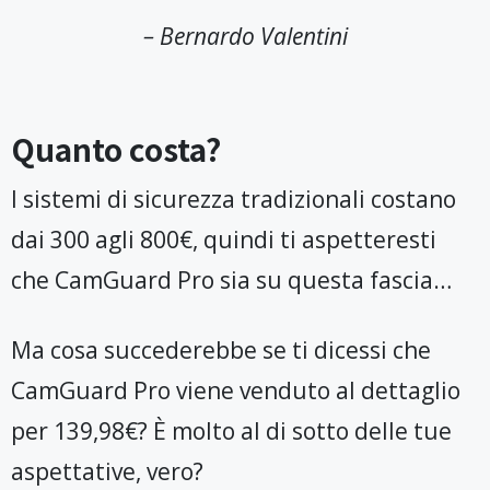
– Bernardo Valentini
Quanto costa?
I sistemi di sicurezza tradizionali costano
dai 300 agli 800€, quindi ti aspetteresti
che CamGuard Pro sia su questa fascia…
Ma cosa succederebbe se ti dicessi che
CamGuard Pro viene venduto al dettaglio
per 139,98€? È molto al di sotto delle tue
aspettative, vero?