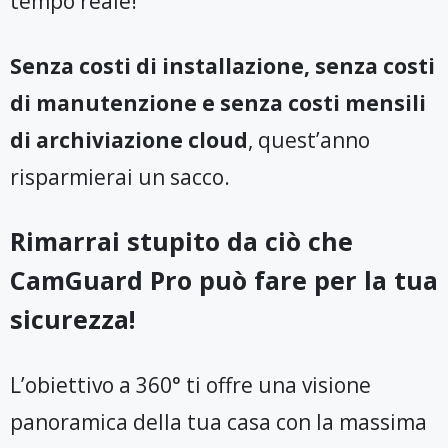
tempo reale!
Senza costi di installazione, senza costi
di manutenzione e senza costi mensili
di archiviazione cloud
, quest’anno
risparmierai un sacco.
Rimarrai stupito da ciò che
CamGuard Pro può fare per la tua
sicurezza!
L’obiettivo a 360° ti offre una visione
panoramica della tua casa con la massima