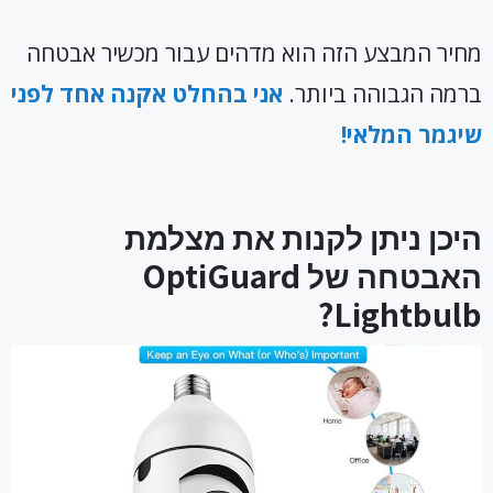
מחיר המבצע הזה הוא מדהים עבור מכשיר אבטחה
ברמה הגבוהה ביותר.
אני בהחלט אקנה אחד לפני
שיגמר המלאי!
היכן ניתן לקנות את מצלמת
האבטחה של OptiGuard
Lightbulb?