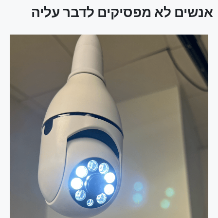
אנשים לא מפסיקים לדבר עליה