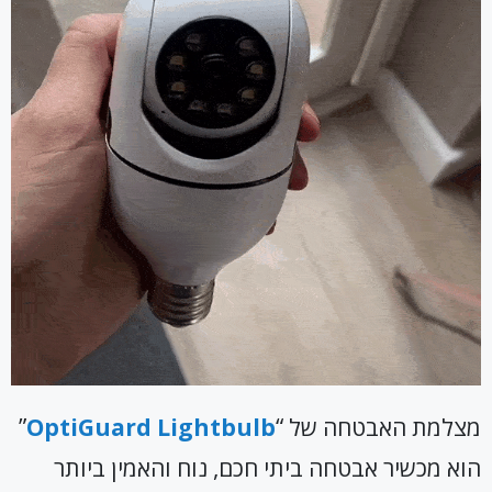
מצלמת האבטחה של “
OptiGuard Lightbulb
”
הוא מכשיר אבטחה ביתי חכם, נוח והאמין ביותר