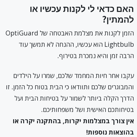
האם כדאי לי לקנות עכשיו או
להמתין?
הזמן לקנות את מצלמת האבטחה של OptiGuard
Lightbulb הוא עכשיו, ההנחה לא תמשך עוד
הרבה זמן והיא נמכרת בטירוף.
עקבו אחר חיות המחמד שלכם, שמרו על הילדים
והמבוגרים שלכם ותוודאו כי הבית בטוח כל הזמן. זו
הדרך הקלה ביותר לשמור על בטיחות הבית ועל
בטיחותכם האישית ושל משפחותיכם.
אין צורך במצלמות יקרות, בהתקנה יקרה או
בהוצאות נוספות!