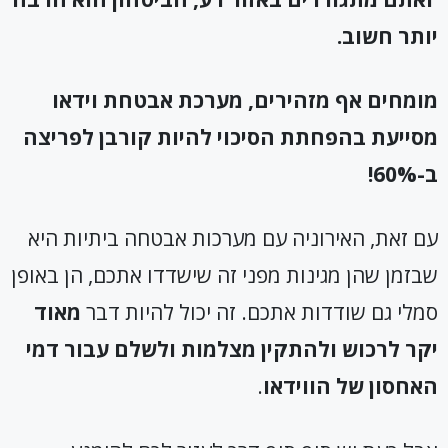
יותר חשוב.
מומחים אף מזהירים, מערכת אבטחת וידאו
מסייעת בהפחתת הסיכוי להיות קורבן לפריצה
ב-60%!
עם זאת, האירוניה עם מערכות אבטחה ביתיות היא
שבזמן שהן מגינות מפני זה שישדדו אתכם, הן באופן
סמלי גם שודדות אתכם. זה יכול להיות דבר
מאוד
יקר לרכוש ולהתקין מצלמות ולשלם עבור דמי
האחסון של הווידאו
.