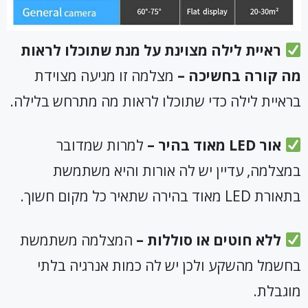
ראיית לילה מצוינת על מנת שתוכלו לראות
מה קורה בחשיכה –
מצלמה זו מגיעה מצוידת
בראיית לילה כדי שתוכלו לראות מה מתרחש בלילה.
אור
LED
מאוד בהיר –
למרות שמדובר
במצלמה, עדיין יש לה אורות והיא משתמשת
בתאורת LED מאוד בהירה שתאיר כל מקום חשוך.
ללא חוטים או סוללות –
המצלמה משתמשת
בחשמל מהשקע ולכן יש לה כמות אנרגיה בלתי
מוגבלת.