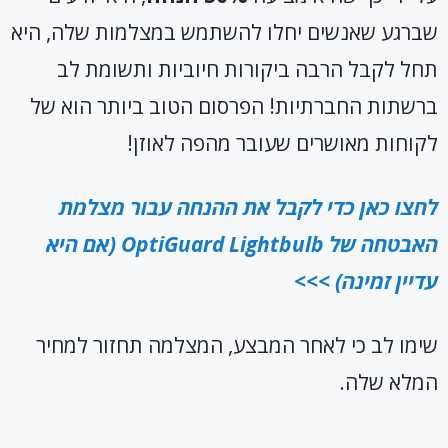
שברגע שאנשים יחלו להשתמש במצלמות שלה, היא
תחל לקבל הרבה ביקורות חיוביות ותשומת לב
ברשתות החברתיות! הפרסום הטוב ביותר הוא של
לקוחות מאושרים שעובר מהפה לאוזן!
לחצו כאן כדי לקבל את ההנחה עבור מצלמת
האבטחה של
OptiGuard Lightbulb
(אם היא
עדיין זמינה) >>>
שימו לב כי לאחר המבצע, המצלמה תחזור למחיר
המלא שלה.