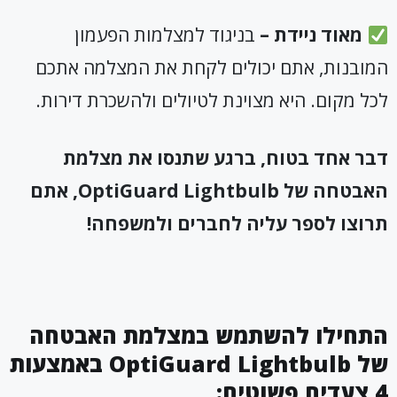
מאוד ניידת –
בניגוד למצלמות הפעמון
המובנות, אתם יכולים לקחת את המצלמה אתכם
לכל מקום. היא מצוינת לטיולים ולהשכרת דירות.
דבר אחד בטוח, ברגע שתנסו את מצלמת
האבטחה של
OptiGuard Lightbulb
, אתם
תרוצו לספר עליה לחברים ולמשפחה!
התחילו להשתמש במצלמת האבטחה
של
OptiGuard Lightbulb
באמצעות
4 צעדים פשוטים: