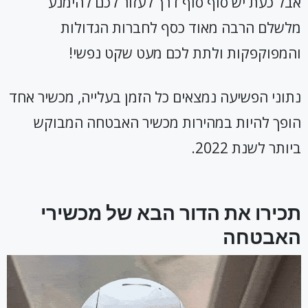
אבל כעת יש סוף סוף דרך לעזור לכם להימנע
מלשלם הרבה מאוד כסף לחברות הגדולות
והמפוקפקות ולתת לכם מעט שקט נפשי!
נתוני הפשיעה נמצאים כל הזמן בעלייה, מכשיר אחד
הופך להיות במהירות מכשיר האבטחה המבוקש
ביותר לשנת 2022.
תכירו את הדור הבא של מכשירי
האבטחה