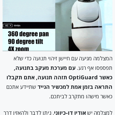
המצלמה מגיעה עם חיישן זיהוי תנועה כדי שלא
תפספסו אף רגע.
עם מערכת מעקב בתנועה,
כאשר
OptiGuard
תזהה תנועה, אתם תקבלו
התראה בזמן אמת למכשיר הנייד
שתיידע אתכם
כאשר מישהו מתקרב לביתכם.
למצלמה יש
אודיו דו-כיווני
. ניתן לדבר ולהאזין דרך