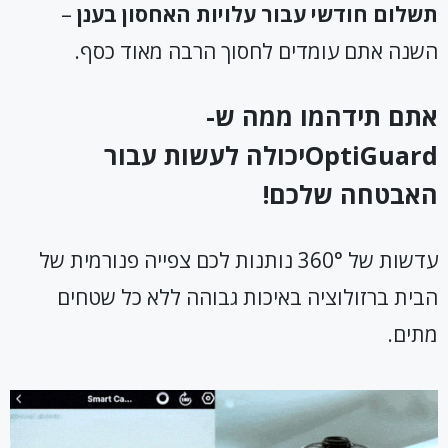
תשלום חודשי עבור עלויות האחסון בענן
–
השנה אתם עומדים לחסוך הרבה מאוד כסף.
אתם תידהמו ממה ש-
OptiGuard
יכולה לעשות עבור
האבטחה שלכם!
עדשות של 360° נותנות לכם צפייה פנורמית של
הבית ברזולוציה באיכות גבוהה ללא כל שטחים
מתים.