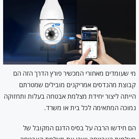
מי שעומדים מאחורי המכשיר פורץ הדרך הזה הם
קבוצת מהנדסים אמריקנים מובילים שמטרתם
הייתה ליצור יחידת מצלמת אבטחה בעלות ותחזוקה
נמוכה המתאימה לכל בית או משרד.
הם חידשו הרבה על בסיס הדגם המקובל של