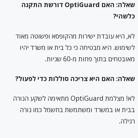
שאלה: האם
OptiGuard
דורשת התקנה
כלשהי?
לא, היא עובדת ישירות מהקופסא ופשוטה מאוד
לשימוש. היא מבטיחה כי כל בית או משרד יהיו
מאובטחים בתוך פחות מ-60 שניות.
שאלה: האם היא צריכה סוללות כדי לפעול?
לא! מצלמת OptiGuard מתאימה לשקע הנורה
בבית או במשרד ומשתמשת בחשמל כמו נורה
רגילה.