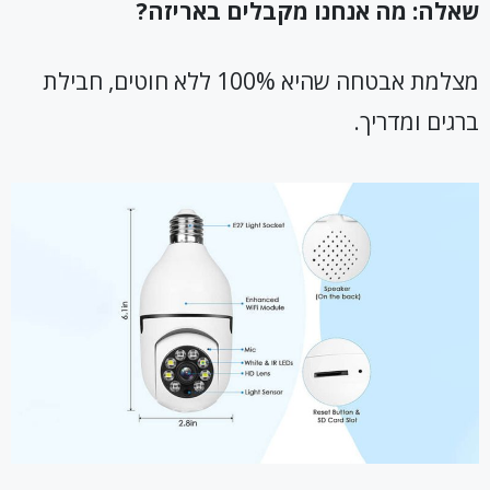
שאלה: מה אנחנו מקבלים באריזה?
מצלמת אבטחה שהיא 100% ללא חוטים, חבילת
ברגים ומדריך.