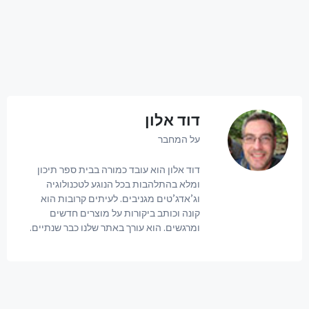
דוד אלון
על המחבר
דוד אלון הוא עובד כמורה בבית ספר תיכון
ומלא בהתלהבות בכל הנוגע לטכנולוגיה
וג’אדג’טים מגניבים. לעיתים קרובות הוא
קונה וכותב ביקורות על מוצרים חדשים
ומרגשים. הוא עורך באתר שלנו כבר שנתיים.