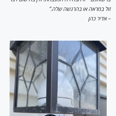
זול במראה או בהרגשה שלה.”
– אדיר כהן