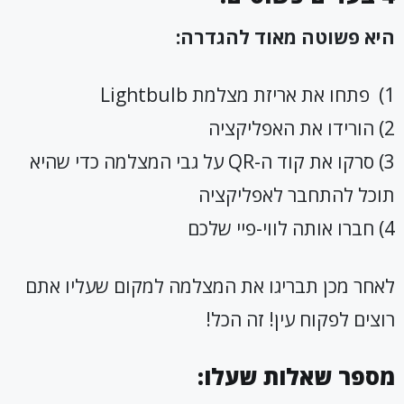
היא פשוטה מאוד להגדרה:
1) פתחו את אריזת מצלמת Lightbulb
2) הורידו את האפליקציה
3) סרקו את קוד ה-QR על גבי המצלמה כדי שהיא
תוכל להתחבר לאפליקציה
4) חברו אותה לווי-פיי שלכם
לאחר מכן תבריגו את המצלמה למקום שעליו אתם
רוצים לפקוח עין! זה הכל!
מספר שאלות שעלו: