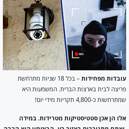
עובדות מפחידות
– בכל 18 שניות מתרחשת
פריצה לבית בארצות הברית. המשמעות היא
שמתרחשות כ-4,800 תקריות מידי יום!
אלו הן אכן סטטיסטיקות מטרידות. במידה
ואתם מתגוררים באזור רע, הביטחון הוא הרבה