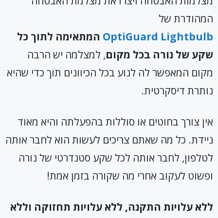
מצלמות האבטחה ויצרו את מצלמת האבטחה
המהודרת של
OptiGuard Lightbulb
המתאימה לתוך כל
שקע של נורה בכל מקום
, למצלמה יש הרבה
מקום המאפשר לה לנוע בכל הכיוונים תוך כדי שהיא
נותרת דיסקרטית.
אין צורך בחוטים או סוללות בהפעלתה והיא מאוד
ניידת. כל מה שאתם צריכים לעשות הוא לחבר אותה
לטלפון, לחבר אותה לכל שקע סטנדרטי של נורה
ופשוט לעקוב אחרי מה שקורה בזמן אמת!
ללא עלויות התקנה, ללא עלויות תחזוקה וללא