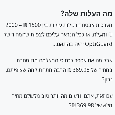
מה העלות שלה?
מערכות אבטחה רגילות עולות בין 1500 ₪ – 2000
₪ ומעלה, אז ככל הנראה עליכם לצפות שהמחיר של
OptiGuard יהיה בהתאם…
אבל מה אם אספר לכם כי המצלמה מתומחרת
במחיר של 369.98 ₪ הרבה מתחת למה שציפיתם,
נכון?
עם זאת, אתם יודעים מה יותר טוב מלשלם מחיר
מלא של 369.98 ₪?