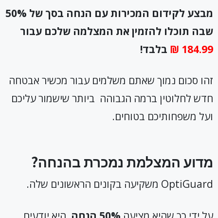
מבצע לקידום המכירות עם הנחה בסך של 50%
שבה תוכלו להזמין את המצלמה שלכם עבור
184.99 ₪
בלבד!
זהו סכום נמוך שאתם משלמים עבור מכשיר אבטחה
חדש לחלוטין ברמה הגבוהה ביותר שישמור עליכם
ועל משפחותיכם בטוחים.
מדוע המצלמת נמכרת בהנחה?
OptiGuard משקיעה בקונים הראשונים שלה.
על ידי כך שהיא מציעה
50% הנחה
, היא יודעים