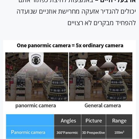
יכולים להגדיר אזעקה מחרישת אוזניים שנועדה
להפחיד מבקרים לא רצויים