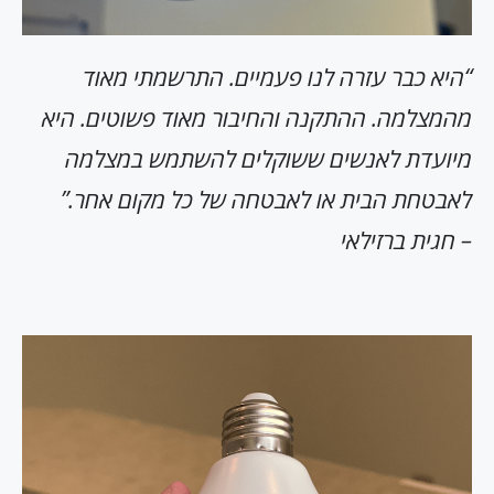
“היא כבר עזרה לנו פעמיים. התרשמתי מאוד
מהמצלמה. ההתקנה והחיבור מאוד פשוטים. היא
מיועדת לאנשים ששוקלים להשתמש במצלמה
לאבטחת הבית או לאבטחה של כל מקום אחר.”
– חגית ברזילאי