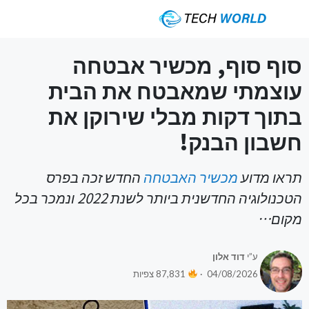
סוף סוף, מכשיר אבטחה
עוצמתי שמאבטח את הבית
בתוך דקות מבלי שירוקן את
חשבון הבנק!
תראו מדוע
מכשיר האבטחה
החדש זכה בפרס
הטכנולוגיה החדשנית ביותר לשנת 2022 ונמכר בכל
מקום…
ע”י
דוד אלון
04/08/2026 ·
87,831 צפיות