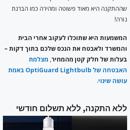
שההתקנה היא מאוד פשוטה ומהירה כמו הברגת
נורה!
המשמעות היא שתוכלו לעקוב אחרי הבית
והמשרד ולאבטח את הנכס שלכם בתוך דקות –
בעלות של חלק קטן מהמחיר
,
מצלמת
האבטחה של OptiGuard Lightbulb באמת
עושה שינוי.
ללא התקנה, ללא תשלום חודשי