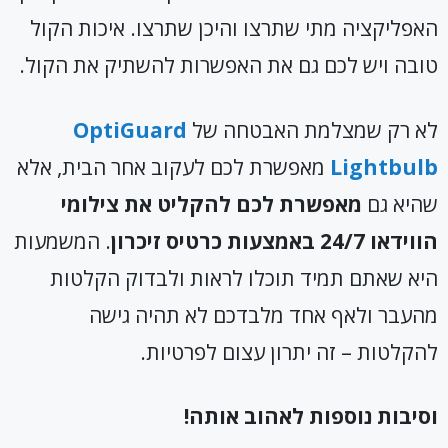
האפליקציה מתי שתרצו והיכן שתרצו. איכות הקול
טובה ויש לכם גם את האפשרות להשתיק את הקול.
לא רק שמצלמת האבטחה של
OptiGuard
Lightbulb
מאפשרת לכם לעקוב אחר הבית, אלא
שהיא גם
מאפשרת לכם להקליט את צילומי
הווידאו 24/7 באמצעות כרטיס זיכרון
. המשמעות
היא שאתם תמיד תוכלו לראות ולבדוק הקלטות
מהעבר ולאף אחד מלבדכם לא תהיה גישה
להקלטות – זה יתרון עצום לפרטיות.
וסיבות נוספות לאהוב אותה!