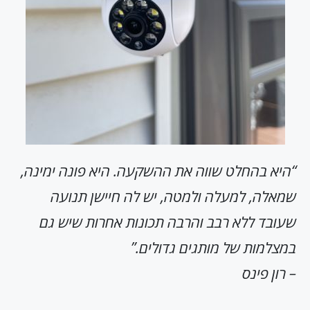
“היא בהחלט שווה את ההשקעה. היא פונה ימינה,
שמאלה, למעלה ולמטה, יש לה חיישן תנועה
שעובד ללא רבב והרבה תכונות אחרות שיש גם
במצלמות של מותגים גדולים.”
– רון פינס